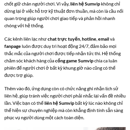
chốt giữ chân người chơi. Vì vậy,
liên hệ Sumvip
không chỉ
dừng lại ở việc hỗ trợ kỹ thuật đơn thuần, mà còn là cầu nối
quan trọng giúp người chơi giao tiếp và phản hồi nhanh
chóng với hệ thống.
Các kênh liên lạc như
chat trực tuyến
,
hotline
,
email
và
fanpage
luôn được duy trì hoạt động 24/7, đảm bảo mọi
thắc mắc của người chơi được tiếp nhận tức thì. Hệ thống
chăm sóc khách hàng của
cổng game Sumvip
chia ca luân
phiên để người chơi ở bất kỳ khung giờ nào cũng có thể
được trợ giúp.
Thêm vào đó, ứng dụng còn có chức năng ghi nhận lịch sử
liên hệ, giúp tránh việc người chơi phải nhắc lại vấn đề nhiều
lần. Việc bạn có thể
liên hệ Sumvip
bất kỳ lúc nào không chỉ
thể hiện sự chuyên nghiệp mà còn khẳng định tính sẵn sàng
phục vụ người dùng một cách toàn diện.