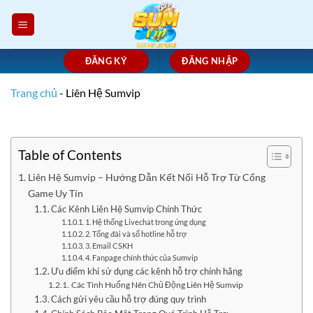
Bỏ
qua
nội
dung
ĐĂNG KÝ
ĐĂNG NHẬP
Trang chủ
-
Liên Hệ Sumvip
Table of Contents
Liên Hệ Sumvip – Hướng Dẫn Kết Nối Hỗ Trợ Từ Cổng
Game Uy Tín
Các Kênh Liên Hệ Sumvip Chính Thức
1. Hệ thống Livechat trong ứng dụng
2. Tổng đài và số hotline hỗ trợ
3. Email CSKH
4. Fanpage chính thức của Sumvip
Ưu điểm khi sử dụng các kênh hỗ trợ chính hãng
Các Tình Huống Nên Chủ Động Liên Hệ Sumvip
Cách gửi yêu cầu hỗ trợ đúng quy trình