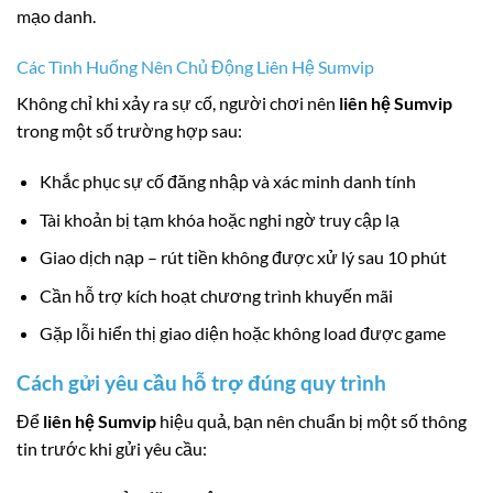
mạo danh.
Các Tình Huống Nên Chủ Động Liên Hệ Sumvip
Không chỉ khi xảy ra sự cố, người chơi nên
liên hệ Sumvip
trong một số trường hợp sau:
Khắc phục sự cố đăng nhập và xác minh danh tính
Tài khoản bị tạm khóa hoặc nghi ngờ truy cập lạ
Giao dịch nạp – rút tiền không được xử lý sau 10 phút
Cần hỗ trợ kích hoạt chương trình khuyến mãi
Gặp lỗi hiển thị giao diện hoặc không load được game
Cách gửi yêu cầu hỗ trợ đúng quy trình
Để
liên hệ Sumvip
hiệu quả, bạn nên chuẩn bị một số thông
tin trước khi gửi yêu cầu: