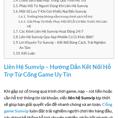
Chính Sách Bảo Mật Trong Quá Trình Hỗ Trợ
Phản Hồi Từ Người Dùng Khi Liên Hệ Sumvip
Một Số Lưu Ý Khi Gửi Khiếu Nại Đến Sumvip
Trường hợp không nằm trong chính sách hỗ trợ
Giải Pháp Tự Khắc Phục Một Số Lỗi Cơ Bản Trước Khi Liên
Hệ
Các Kênh Liên Hệ Sumvip Hoạt Động 24/7
Liên Hệ Sumvip Qua App Mobile Có Gì Khác Biệt?
Lời Khuyên Từ Sumvip – Kết Nối Đúng Cách, Trải Nghiệm
An Tâm
Kết Luận
Liên Hệ Sumvip – Hướng Dẫn Kết Nối Hỗ
Trợ Từ Cổng Game Uy Tín
Khi gặp sự cố trong quá trình chơi game, nạp – rút tiền hoặc
cần hỗ trợ thông tin tài khoản, việc
liên hệ Sumvip
kịp thời
sẽ giúp bạn giải quyết vấn đề nhanh chóng và an toàn.
Cổng
game Sumvip
luôn đặt trải nghiệm người chơi lên hàng đầu,
xây dựng hệ thống hỗ trợ chuyên nghiệp, phản hồi nhanh và