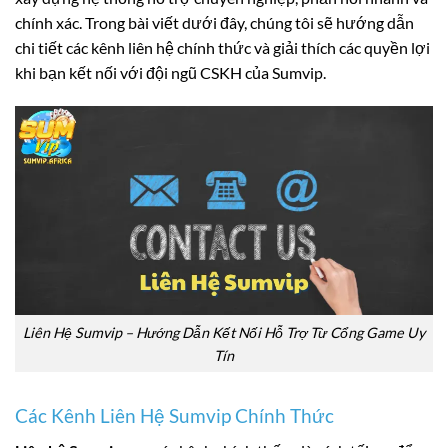
chính xác. Trong bài viết dưới đây, chúng tôi sẽ hướng dẫn
chi tiết các kênh liên hệ chính thức và giải thích các quyền lợi
khi bạn kết nối với đội ngũ CSKH của Sumvip.
Liên Hệ Sumvip – Hướng Dẫn Kết Nối Hỗ Trợ Từ Cổng Game Uy
Tín
Các Kênh Liên Hệ Sumvip Chính Thức