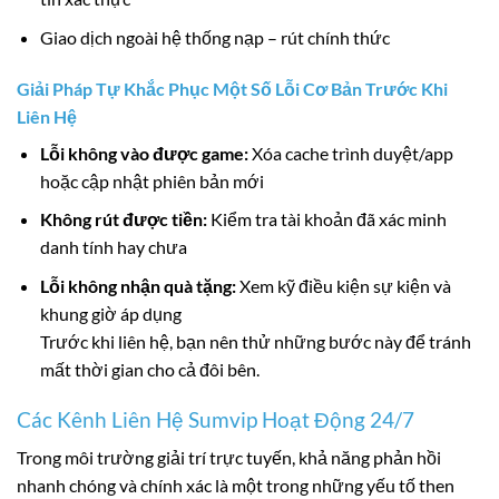
Giao dịch ngoài hệ thống nạp – rút chính thức
Giải Pháp Tự Khắc Phục Một Số Lỗi Cơ Bản Trước Khi
Liên Hệ
Lỗi không vào được game:
Xóa cache trình duyệt/app
hoặc cập nhật phiên bản mới
Không rút được tiền:
Kiểm tra tài khoản đã xác minh
danh tính hay chưa
Lỗi không nhận quà tặng:
Xem kỹ điều kiện sự kiện và
khung giờ áp dụng
Trước khi liên hệ, bạn nên thử những bước này để tránh
mất thời gian cho cả đôi bên.
Các Kênh Liên Hệ Sumvip Hoạt Động 24/7
Trong môi trường giải trí trực tuyến, khả năng phản hồi
nhanh chóng và chính xác là một trong những yếu tố then