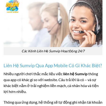
Các Kênh Liên Hệ Sumvip Hoạt Động 24/7
Liên Hệ Sumvip Qua App Mobile Có Gì Khác Biệt?
Nhiều người chơi thắc mắc liệu việc
liên hệ Sumvip
thông
qua app có khác gì so với website. Câu trả lời là có – và sự
khác biệt nằm ở trải nghiệm liền mạch, cá nhân hóa và tiện
lợi hơn nhiều.
Thông qua ứng dụng, hệ thống sẽ tự động ghi nhận tài khoản