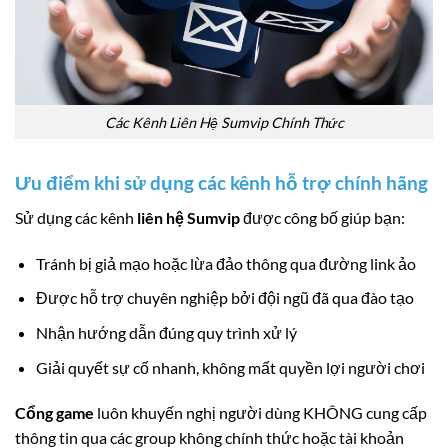
Các Kênh Liên Hệ Sumvip Chính Thức
Ưu điểm khi sử dụng các kênh hỗ trợ chính hãng
Sử dụng các kênh
liên hệ Sumvip
được công bố giúp bạn:
Tránh bị giả mạo hoặc lừa đảo thông qua đường link ảo
Được hỗ trợ chuyên nghiệp bởi đội ngũ đã qua đào tạo
Nhận hướng dẫn đúng quy trình xử lý
Giải quyết sự cố nhanh, không mất quyền lợi người chơi
Cổng game
luôn khuyến nghị người dùng KHÔNG cung cấp
thông tin qua các group không chính thức hoặc tài khoản