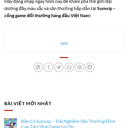
Hãy đăng nhập ngay hôm nay để khám phá thế giới đại
dương đầy màu sắc và săn thưởng hấp dẫn tại
Sumvip –
cổng game đổi thưởng hàng đầu Việt Nam
!
seo
BÀI VIẾT MỚI NHẤT
Bắn Cá Sumvip – Trải Nghiệm Săn Thưởng Đỉnh
Cao Tại Cổng Game Uy Tín