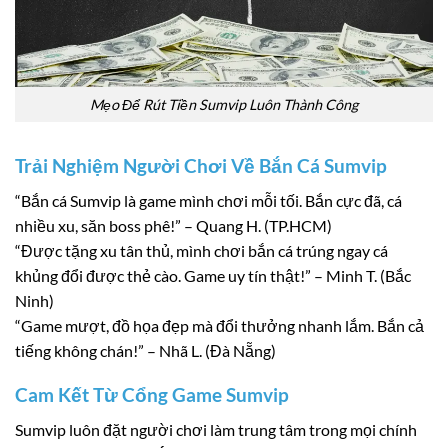
Mẹo Để Rút Tiền Sumvip Luôn Thành Công
Trải Nghiệm Người Chơi Về Bắn Cá Sumvip
“Bắn cá Sumvip là game mình chơi mỗi tối. Bắn cực đã, cá
nhiều xu, săn boss phê!” – Quang H. (TP.HCM)
“Được tặng xu tân thủ, mình chơi bắn cá trúng ngay cá
khủng đổi được thẻ cào. Game uy tín thật!” – Minh T. (Bắc
Ninh)
“Game mượt, đồ họa đẹp mà đổi thưởng nhanh lắm. Bắn cả
tiếng không chán!” – Nhã L. (Đà Nẵng)
Cam Kết Từ Cổng Game Sumvip
Sumvip luôn đặt người chơi làm trung tâm trong mọi chính