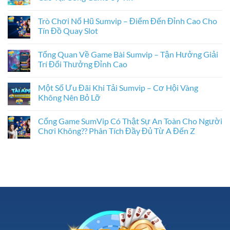
Trò Chơi Nổ Hũ Sumvip – Điểm Đến Đỉnh Cao Cho
Tín Đồ Quay Slot
Tổng Quan Về Game Bài Sumvip – Tận Hưởng Giải
Trí Đổi Thưởng Đỉnh Cao
Một Số Ưu Đãi Khi Tải Sumvip – Cơ Hội Vàng
Không Nên Bỏ Lỡ
Cổng Game SumVip Có Thật Sự An Toàn Cho Người
Chơi Không?? Phân Tích Đầy Đủ Từ A Đến Z