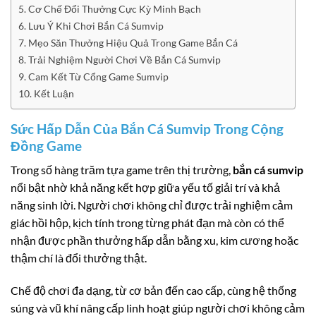
Cơ Chế Đổi Thưởng Cực Kỳ Minh Bạch
Lưu Ý Khi Chơi Bắn Cá Sumvip
Mẹo Săn Thưởng Hiệu Quả Trong Game Bắn Cá
Trải Nghiệm Người Chơi Về Bắn Cá Sumvip
Cam Kết Từ Cổng Game Sumvip
Kết Luận
Sức Hấp Dẫn Của Bắn Cá Sumvip Trong Cộng
Đồng Game
Trong số hàng trăm tựa game trên thị trường,
bắn cá sumvip
nổi bật nhờ khả năng kết hợp giữa yếu tố giải trí và khả
năng sinh lời. Người chơi không chỉ được trải nghiệm cảm
giác hồi hộp, kịch tính trong từng phát đạn mà còn có thể
nhận được phần thưởng hấp dẫn bằng xu, kim cương hoặc
thậm chí là đổi thưởng thật.
Chế độ chơi đa dạng, từ cơ bản đến cao cấp, cùng hệ thống
súng và vũ khí nâng cấp linh hoạt giúp người chơi không cảm