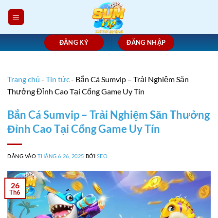
Bỏ
qua
nội
dung
ĐĂNG KÝ
ĐĂNG NHẬP
Trang chủ
-
Tin tức
-
Bắn Cá Sumvip – Trải Nghiệm Săn
Thưởng Đỉnh Cao Tại Cổng Game Uy Tín
Bắn Cá Sumvip – Trải Nghiệm Săn Thưởng
Đỉnh Cao Tại Cổng Game Uy Tín
ĐĂNG VÀO
THÁNG 6 26, 2025
BỞI
SEO
26
Th6