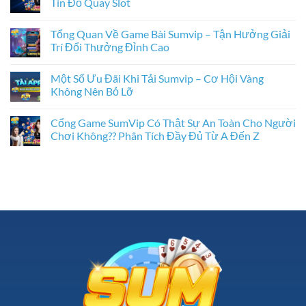
Tín Đồ Quay Slot
Tổng Quan Về Game Bài Sumvip – Tận Hưởng Giải
Trí Đổi Thưởng Đỉnh Cao
Một Số Ưu Đãi Khi Tải Sumvip – Cơ Hội Vàng
Không Nên Bỏ Lỡ
Cổng Game SumVip Có Thật Sự An Toàn Cho Người
Chơi Không?? Phân Tích Đầy Đủ Từ A Đến Z