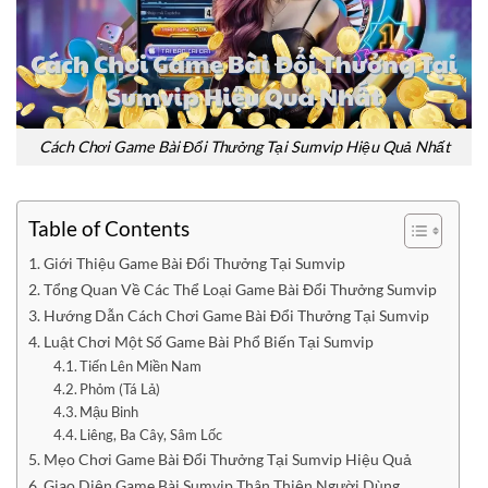
Cách Chơi Game Bài Đổi Thưởng Tại Sumvip Hiệu Quả Nhất
Table of Contents
Giới Thiệu Game Bài Đổi Thưởng Tại Sumvip
Tổng Quan Về Các Thể Loại Game Bài Đổi Thưởng Sumvip
Hướng Dẫn Cách Chơi Game Bài Đổi Thưởng Tại Sumvip
Luật Chơi Một Số Game Bài Phổ Biến Tại Sumvip
Tiến Lên Miền Nam
Phỏm (Tá Lả)
Mậu Binh
Liêng, Ba Cây, Sâm Lốc
Mẹo Chơi Game Bài Đổi Thưởng Tại Sumvip Hiệu Quả
Giao Diện Game Bài Sumvip Thân Thiện Người Dùng