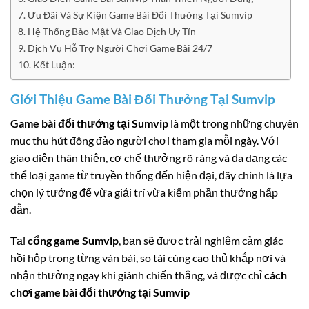
Ưu Đãi Và Sự Kiện Game Bài Đổi Thưởng Tại Sumvip
Hệ Thống Bảo Mật Và Giao Dịch Uy Tín
Dịch Vụ Hỗ Trợ Người Chơi Game Bài 24/7
Kết Luận:
Giới Thiệu Game Bài Đổi Thưởng Tại Sumvip
Game bài đổi thưởng tại Sumvip
là một trong những chuyên
mục thu hút đông đảo người chơi tham gia mỗi ngày. Với
giao diện thân thiện, cơ chế thưởng rõ ràng và đa dạng các
thể loại game từ truyền thống đến hiện đại, đây chính là lựa
chọn lý tưởng để vừa giải trí vừa kiếm phần thưởng hấp
dẫn.
Tại
cổng game Sumvip
, bạn sẽ được trải nghiệm cảm giác
hồi hộp trong từng ván bài, so tài cùng cao thủ khắp nơi và
nhận thưởng ngay khi giành chiến thắng, và được chỉ
cách
chơi
g
ame bài đổi thưởng tại Sumvip