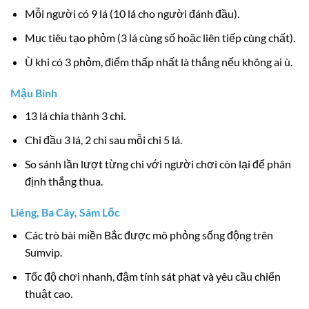
Mỗi người có 9 lá (10 lá cho người đánh đầu).
Mục tiêu tạo phỏm (3 lá cùng số hoặc liên tiếp cùng chất).
Ù khi có 3 phỏm, điểm thấp nhất là thắng nếu không ai ù.
Mậu Binh
13 lá chia thành 3 chi.
Chi đầu 3 lá, 2 chi sau mỗi chi 5 lá.
So sánh lần lượt từng chi với người chơi còn lại để phân
định thắng thua.
Liêng, Ba Cây, Sâm Lốc
Các trò bài miền Bắc được mô phỏng sống động trên
Sumvip.
Tốc độ chơi nhanh, đậm tính sát phạt và yêu cầu chiến
thuật cao.