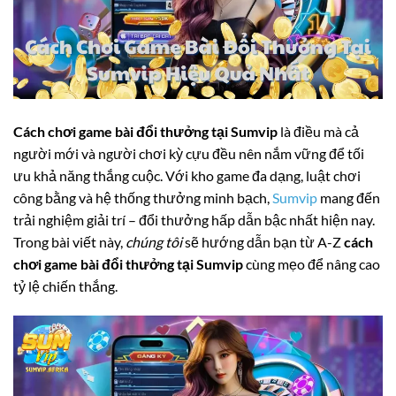
Cách chơi game bài đổi thưởng tại Sumvip
là điều mà cả
người mới và người chơi kỳ cựu đều nên nắm vững để tối
ưu khả năng thắng cuộc. Với kho game đa dạng, luật chơi
công bằng và hệ thống thưởng minh bạch,
Sumvip
mang đến
trải nghiệm giải trí – đổi thưởng hấp dẫn bậc nhất hiện nay.
Trong bài viết này,
chúng tôi
sẽ hướng dẫn bạn từ A-Z
cách
chơi
game bài đổi thưởng tại Sumvip
cùng mẹo để nâng cao
tỷ lệ chiến thắng.