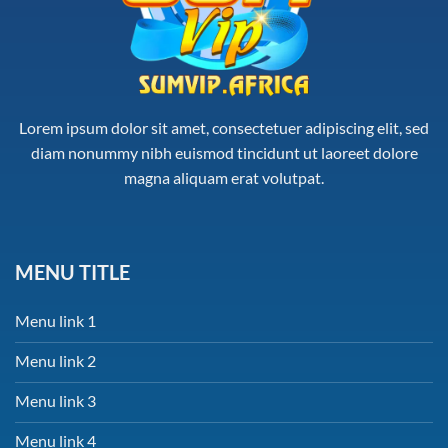
Lorem ipsum dolor sit amet, consectetuer adipiscing elit, sed
diam nonummy nibh euismod tincidunt ut laoreet dolore
magna aliquam erat volutpat.
MENU TITLE
Menu link 1
Menu link 2
Menu link 3
Menu link 4