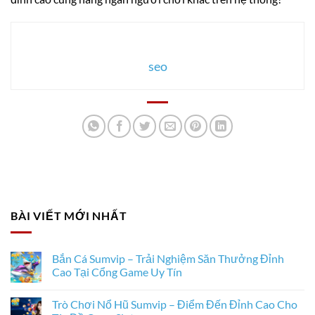
seo
BÀI VIẾT MỚI NHẤT
Bắn Cá Sumvip – Trải Nghiệm Săn Thưởng Đỉnh
Cao Tại Cổng Game Uy Tín
Trò Chơi Nổ Hũ Sumvip – Điểm Đến Đỉnh Cao Cho